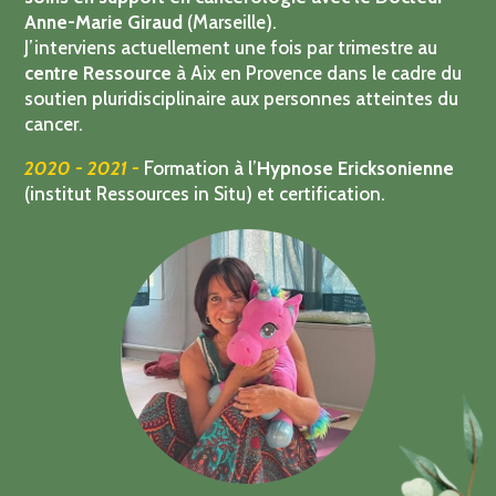
soins en support en cancérologie avec le Docteur
Anne-Marie Giraud
(Marseille).
J’interviens actuellement une fois par trimestre au
centre Ressource
à Aix en Provence dans le cadre du
soutien pluridisciplinaire aux personnes atteintes du
cancer.
2020 - 2021 -
Formation à l’
Hypnose Ericksonienne
(institut Ressources in Situ) et certification.