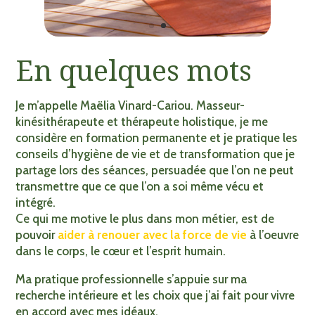
En quelques mots
Je m’appelle Maëlia Vinard-Cariou. Masseur-
kinésithérapeute et thérapeute holistique, je me
considère en formation permanente et je pratique les
conseils d’hygiène de vie et de transformation que je
partage lors des séances, persuadée que l’on ne peut
transmettre que ce que l’on a soi même vécu et
intégré.
Ce qui me motive le plus dans mon métier, est de
pouvoir
aider à renouer avec la force de vie
à l’oeuvre
dans le corps, le cœur et l’esprit humain.
Ma pratique professionnelle s’appuie sur ma
recherche intérieure et les choix que j’ai fait pour vivre