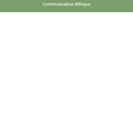
Communication éthique